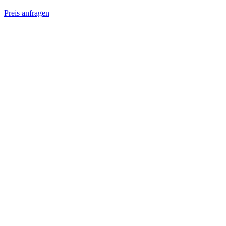
Preis anfragen