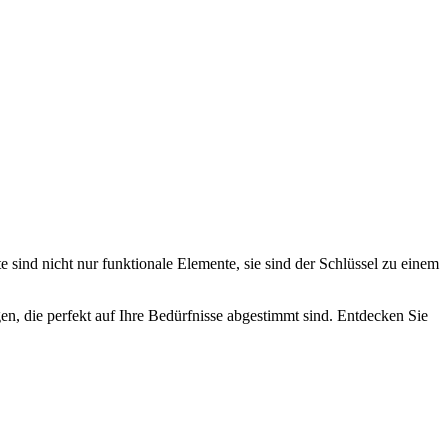
ind nicht nur funktionale Elemente, sie sind der Schlüssel zu einem
gen, die perfekt auf Ihre Bedürfnisse abgestimmt sind. Entdecken Sie