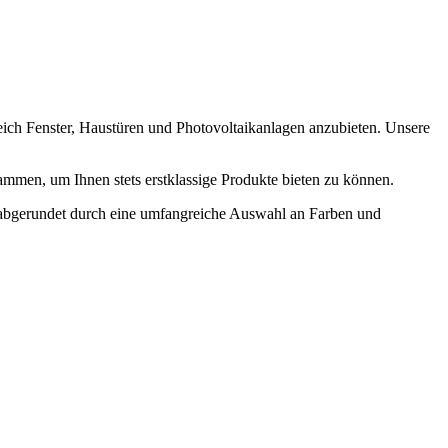
ich Fenster, Haustüren und Photovoltaikanlagen anzubieten. Unsere
ammen, um Ihnen stets erstklassige Produkte bieten zu können.
, abgerundet durch eine umfangreiche Auswahl an Farben und