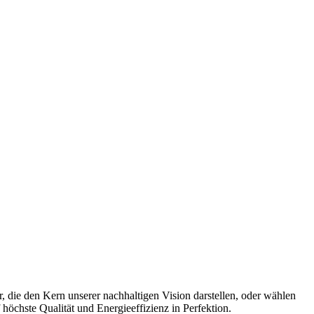
 die den Kern unserer nachhaltigen Vision darstellen, oder wählen
 höchste Qualität und Energieeffizienz in Perfektion.