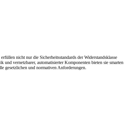
erfüllen nicht nur die Sicherheitsstandards der Widerstandsklasse
nik und vernetzbarer, automatisierter Komponenten bieten sie smarten
lle gesetzlichen und normativen Anforderungen.