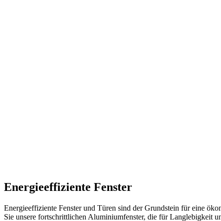
Energieeffiziente Fenster
Energieeffiziente Fenster und Türen sind der Grundstein für eine ök
Sie unsere fortschrittlichen Aluminiumfenster, die für Langlebigkeit u