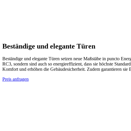
Beständige und elegante Türen
Beständige und elegante Türen setzen neue Maßstäbe in puncto Energie
RC3, sondern sind auch so energieeffizient, dass sie höchste Standar
Komfort und erhöhen die Gebäudesicherheit. Zudem garantieren sie B
Preis anfragen