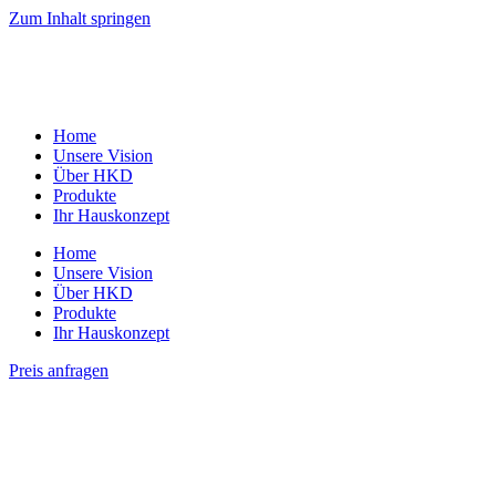
Zum Inhalt springen
Home
Unsere Vision
Über HKD
Produkte
Ihr Hauskonzept
Home
Unsere Vision
Über HKD
Produkte
Ihr Hauskonzept
Preis anfragen