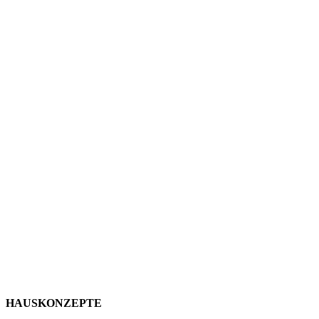
HAUSKONZEPTE