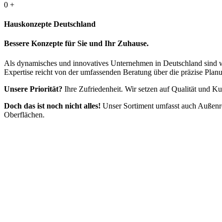
0
+
Hauskonzepte Deutschland
Bessere Konzepte für Sie und Ihr Zuhause.
Als dynamisches und innovatives Unternehmen in Deutschland sind w
Expertise reicht von der umfassenden Beratung über die präzise Planu
Unsere Priorität?
Ihre Zufriedenheit. Wir setzen auf Qualität und K
Doch das ist noch nicht alles!
Unser Sortiment umfasst auch Außenro
Oberflächen.